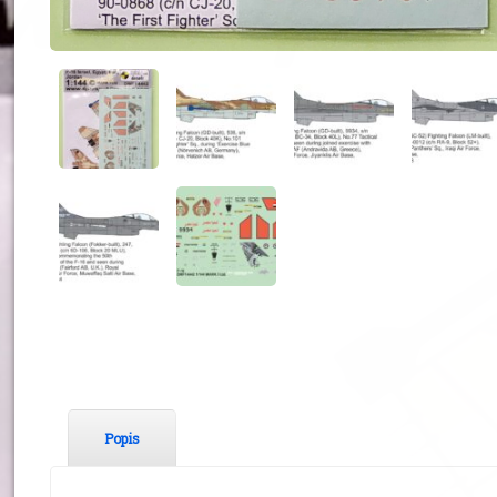
Popis